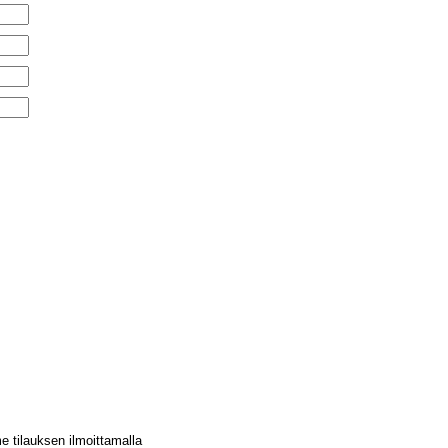
tilauksen ilmoittamalla